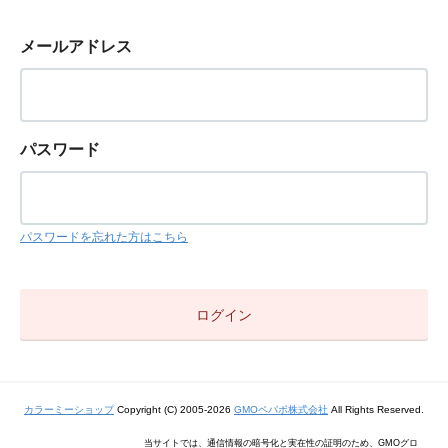
メールアドレス
パスワード
パスワードを忘れた方はこちら
カラーミーショップ
Copyright (C) 2005-2026
GMOペパボ株式会社
All Rights Reserved.
当サイトでは、通信情報の暗号化と実在性の証明のため、GMOグロ