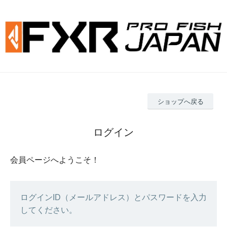
ショップへ戻る
ログイン
会員ページへようこそ！
ログインID（メールアドレス）とパスワードを入力
してください。